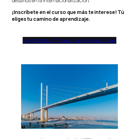
desafíos en la Internacionalización.
¡Inscríbete en el curso que más te interese! Tú
eliges tu camino de aprendizaje.
Completa tu formulario de inscripción aquí