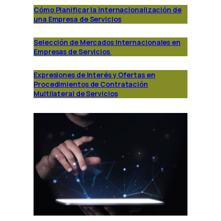
Cómo Planificar la Internacionalización de
una Empresa de Servicios
Selección de Mercados Internacionales en
Empresas de Servicios
Expresiones de Interés y Ofertas en
Procedimientos de Contratación
Multilateral de Servicios