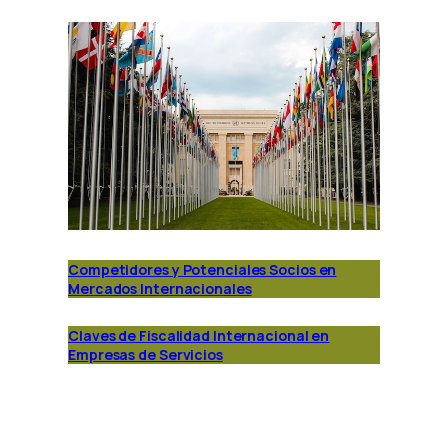
Competidores y Potenciales Socios en
Mercados Internacionales
Claves de Fiscalidad Internacional en
Empresas de Servicios