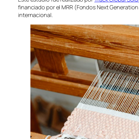
financiado por el MRR (Fondos Next Generation
internacional.