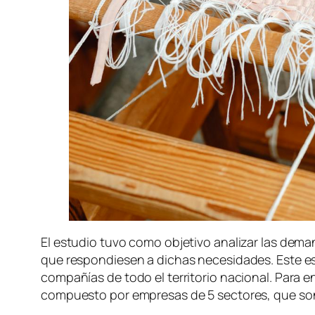
El estudio tuvo como objetivo analizar las dema
que respondiesen a dichas necesidades. Este es
compañías de todo el territorio nacional. Para e
compuesto por empresas de 5 sectores, que so