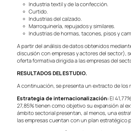
Industria textil y de la confección.
Curtido.
Industrias del calzado.
Marroquinería, repujados y similares.
Industrias de hormas, tacones, pisos y cam
A partir del análisis de datos obtenidos median
discusión con empresas y actores del sector), 
oferta formativa dirigida a las empresas del secto
RESULTADOS DEL ESTUDIO.
A continuación, se presenta un extracto de los 
Estrategia de internacionalización:
El 41,77%
27,85% tienen como objetivo su expansión al ext
ámbito sectorial presentan, al menos, una estra
las empresas cuentan con un plan estratégico p