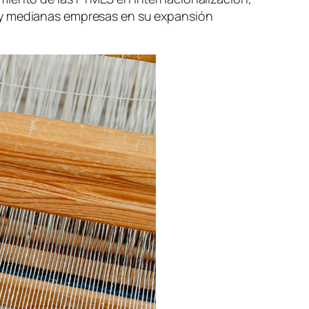
s y medianas empresas en su expansión