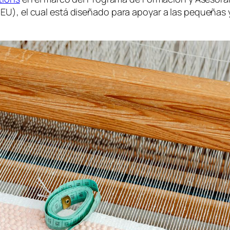
 EU), el cual está diseñado para apoyar a las pequeña